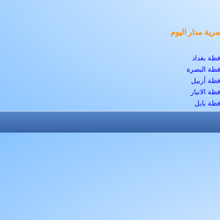
رية مدار اليوم
ظة بغداد
ظة البصرة
ظة أربيل
ظة الانبار
ظة بابل