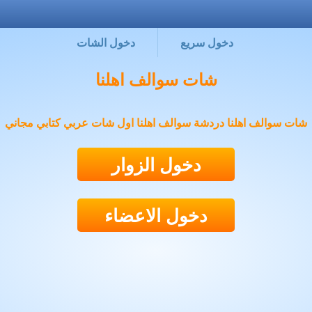
دخول سريع
دخول الشات
شات سوالف اهلنا
شات سوالف اهلنا دردشة سوالف اهلنا اول شات عربي كتابي مجاني
دخول الزوار
دخول الاعضاء